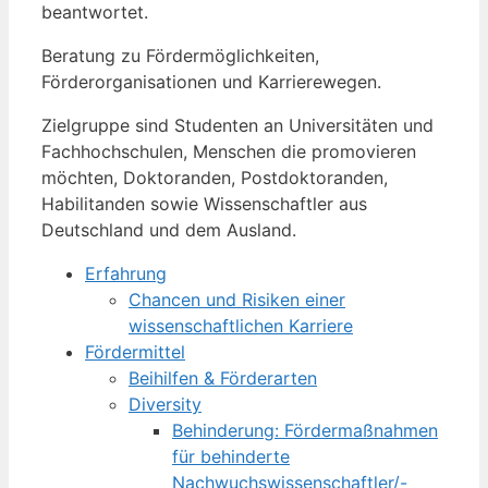
beantwortet.
Beratung zu Fördermöglichkeiten,
Förderorganisationen und Karrierewegen.
Zielgruppe sind Studenten an Universitäten und
Fachhochschulen, Menschen die promovieren
möchten, Doktoranden, Postdoktoranden,
Habilitanden sowie Wissenschaftler aus
Deutschland und dem Ausland.
Erfahrung
Chancen und Risiken einer
wissenschaftlichen Karriere
Fördermittel
Beihilfen & Förderarten
Diversity
Behinderung: Fördermaßnahmen
für behinderte
Nachwuchswissenschaftler/-