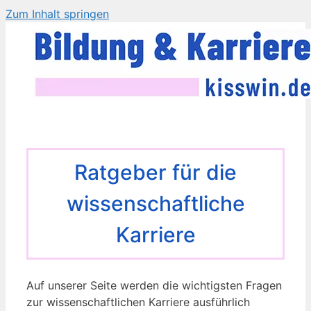
Zum Inhalt springen
Ratgeber für die
wissenschaftliche
Karriere
Auf unserer Seite werden die wichtigsten Fragen
zur wissenschaftlichen Karriere ausführlich