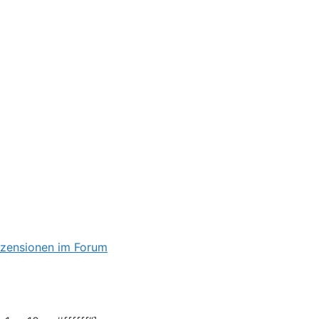
ezensionen im Forum