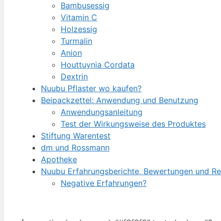
Bambusessig
Vitamin C
Holzessig
Turmalin
Anion
Houttuynia Cordata
Dextrin
Nuubu Pflaster wo kaufen?
Beipackzettel: Anwendung und Benutzung
Anwendungsanleitung
Test der Wirkungsweise des Produktes
Stiftung Warentest
dm und Rossmann
Apotheke
Nuubu Erfahrungsberichte, Bewertungen und R
Negative Erfahrungen?