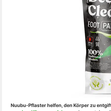
Nuubu-Pflaster helfen, den Körper zu entgif