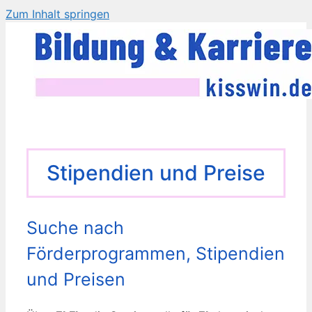
Zum Inhalt springen
Stipendien und Preise
Suche nach
Förderprogrammen, Stipendien
und Preisen