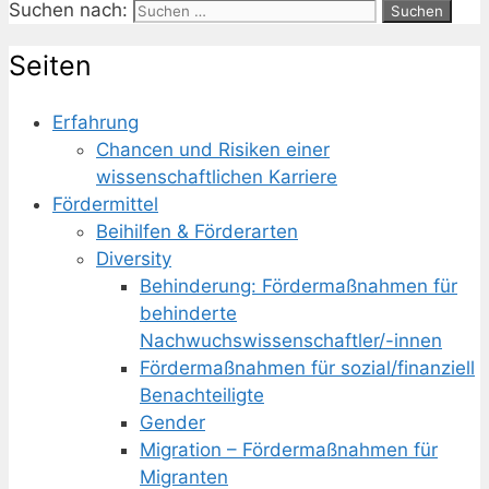
Suchen nach:
Seiten
Erfahrung
Chancen und Risiken einer
wissenschaftlichen Karriere
Fördermittel
Beihilfen & Förderarten
Diversity
Behinderung: Fördermaßnahmen für
behinderte
Nachwuchswissenschaftler/-innen
Fördermaßnahmen für sozial/finanziell
Benachteiligte
Gender
Migration – Fördermaßnahmen für
Migranten