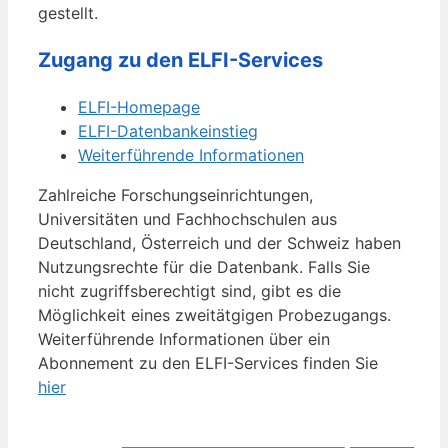
gestellt.
Zugang zu den ELFI-Services
ELFI-Homepage
ELFI-Datenbankeinstieg
Weiterführende Informationen
Zahlreiche Forschungseinrichtungen,
Universitäten und Fachhochschulen aus
Deutschland, Österreich und der Schweiz haben
Nutzungsrechte für die Datenbank. Falls Sie
nicht zugriffsberechtigt sind, gibt es die
Möglichkeit eines zweitätgigen Probezugangs.
Weiterführende Informationen über ein
Abonnement zu den ELFI-Services finden Sie
hier