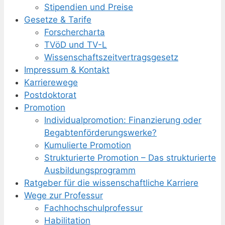
Stipendien und Preise
Gesetze & Tarife
Forschercharta
TVöD und TV-L
Wissenschaftszeitvertragsgesetz
Impressum & Kontakt
Karrierewege
Postdoktorat
Promotion
Individualpromotion: Finanzierung oder
Begabtenförderungswerke?
Kumulierte Promotion
Strukturierte Promotion – Das strukturierte
Ausbildungsprogramm
Ratgeber für die wissenschaftliche Karriere
Wege zur Professur
Fachhochschulprofessur
Habilitation