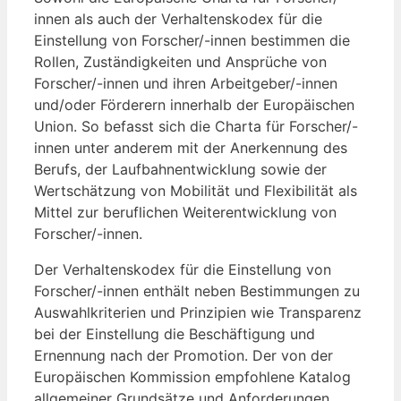
innen als auch der Verhaltenskodex für die
Einstellung von Forscher/-innen bestimmen die
Rollen, Zuständigkeiten und Ansprüche von
Forscher/-innen und ihren Arbeitgeber/-innen
und/oder Förderern innerhalb der Europäischen
Union. So befasst sich die Charta für Forscher/-
innen unter anderem mit der Anerkennung des
Berufs, der Laufbahnentwicklung sowie der
Wertschätzung von Mobilität und Flexibilität als
Mittel zur beruflichen Weiterentwicklung von
Forscher/-innen.
Der Verhaltenskodex für die Einstellung von
Forscher/-innen enthält neben Bestimmungen zu
Auswahlkriterien und Prinzipien wie Transparenz
bei der Einstellung die Beschäftigung und
Ernennung nach der Promotion. Der von der
Europäischen Kommission empfohlene Katalog
allgemeiner Grundsätze und Anforderungen