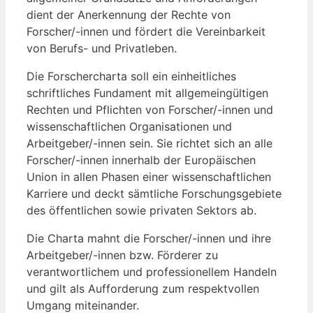
dient der Anerkennung der Rechte von
Forscher/-innen und fördert die Vereinbarkeit
von Berufs- und Privatleben.
Die Forschercharta soll ein einheitliches
schriftliches Fundament mit allgemeingültigen
Rechten und Pflichten von Forscher/-innen und
wissenschaftlichen Organisationen und
Arbeitgeber/-innen sein. Sie richtet sich an alle
Forscher/-innen innerhalb der Europäischen
Union in allen Phasen einer wissenschaftlichen
Karriere und deckt sämtliche Forschungsgebiete
des öffentlichen sowie privaten Sektors ab.
Die Charta mahnt die Forscher/-innen und ihre
Arbeitgeber/-innen bzw. Förderer zu
verantwortlichem und professionellem Handeln
und gilt als Aufforderung zum respektvollen
Umgang miteinander.