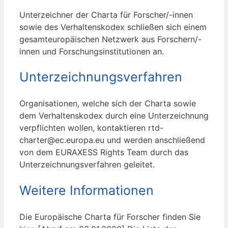
Unterzeichner der Charta für Forscher/-innen
sowie des Verhaltenskodex schließen sich einem
gesamteuropäischen Netzwerk aus Forschern/-
innen und Forschungsinstitutionen an.
Unterzeichnungsverfahren
Organisationen, welche sich der Charta sowie
dem Verhaltenskodex durch eine Unterzeichnung
verpflichten wollen, kontaktieren rtd-
charter@ec.europa.eu und werden anschließend
von dem EURAXESS Rights Team durch das
Unterzeichnungsverfahren geleitet.
Weitere Informationen
Die Europäische Charta für Forscher finden Sie