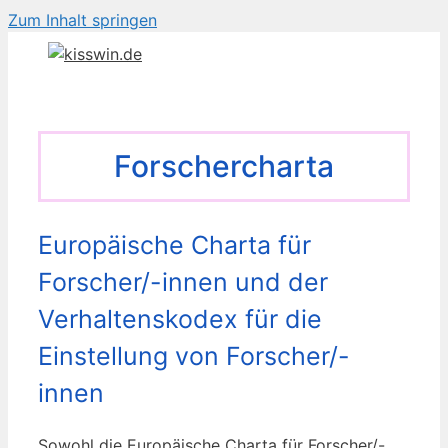
Zum Inhalt springen
Forschercharta
Europäische Charta für
Forscher/-innen und der
Verhaltenskodex für die
Einstellung von Forscher/-
innen
Sowohl die Europäische Charta für Forscher/-